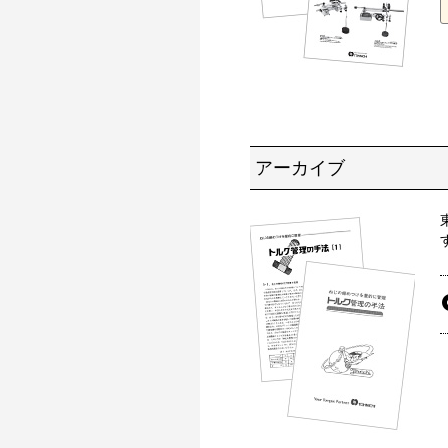
アーカイブ