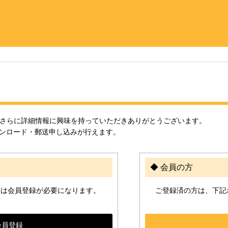
、さらに詳細情報に興味を持っていただきありがとうございます。
ンロード・郵送申し込みが行えます。
◆ 会員の方
には会員登録が必要になります。
ご登録済の方は、下記
会員登録