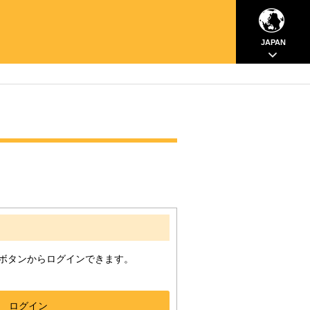
JAPAN
ボタンからログインできます。
ログイン