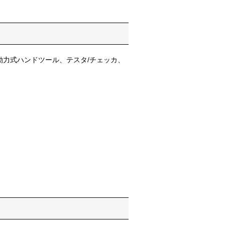
力式ハンドツール、テスタ/チェッカ、