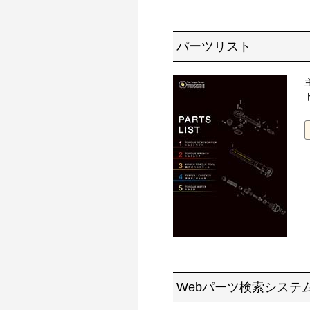
パーツリスト
Webパーツ検索システ