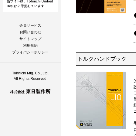
会員サービス
お問い合わせ
サイトマップ
利用規約
プライバシーポリシー
トルクハンドブック
Tohnichi Mfg. Co., Ltd.
All Rights Reserved.