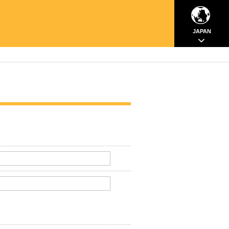
JAPAN