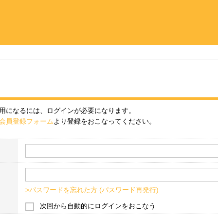
用になるには、ログインが必要になります。
会員登録フォーム
より登録をおこなってください。
>パスワードを忘れた方 (パスワード再発行)
次回から自動的にログインをおこなう