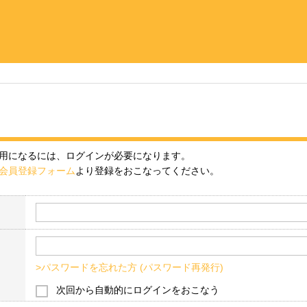
用になるには、ログインが必要になります。
会員登録フォーム
より登録をおこなってください。
>パスワードを忘れた方 (パスワード再発行)
次回から自動的にログインをおこなう