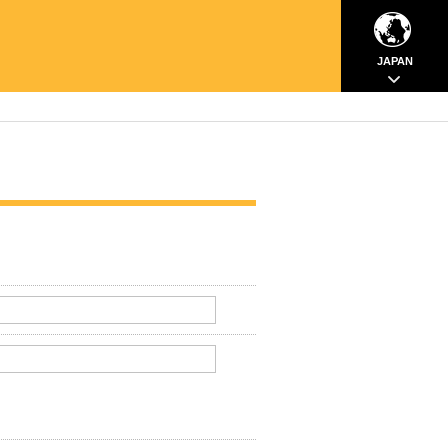
JAPAN