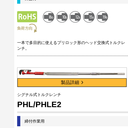
一本で多目的に使えるプリロック形のヘッド交換式トルクレ
ンチ。
製品詳細
シグナル式トルクレンチ
PHL/PHLE2
締付作業用