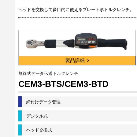
ヘッドを交換して多目的に使えるプレート形トルクレンチ。
製品詳細
無線式データ伝送トルクレンチ
CEM3-BTS/CEM3-BTD
締付けデータ管理
デジタル式
ヘッド交換式