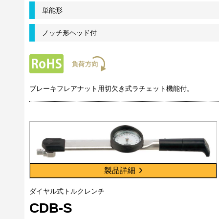
単能形
ノッチ形ヘッド付
ブレーキフレアナット用切欠き式ラチェット機能付。
製品詳細
ダイヤル式トルクレンチ
CDB-S