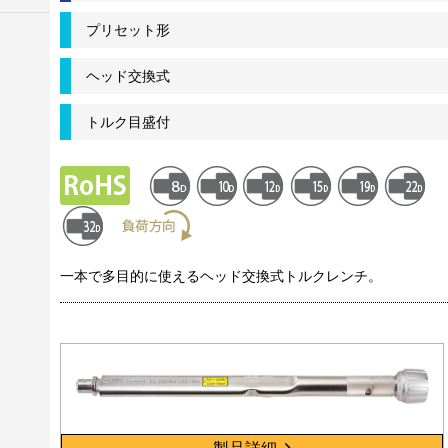
プリセット形
ヘッド交換式
トルク目盛付
一本で多目的に使えるヘッド交換式トルクレンチ。