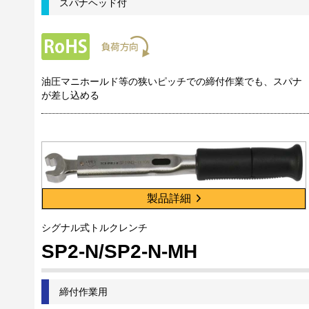
スパナヘッド付
油圧マニホールド等の狭いピッチでの締付作業でも、スパナ
が差し込める
製品詳細
シグナル式トルクレンチ
SP2-N/SP2-N-MH
締付作業用