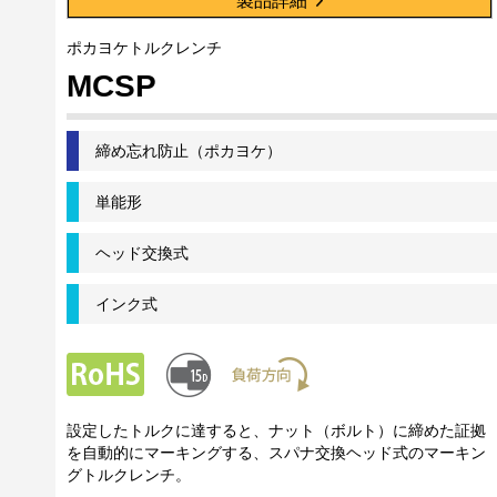
製品詳細
ポカヨケトルクレンチ
MCSP
締め忘れ防止（ポカヨケ）
単能形
ヘッド交換式
インク式
設定したトルクに達すると、ナット（ボルト）に締めた証拠
を自動的にマーキングする、スパナ交換ヘッド式のマーキン
グトルクレンチ。