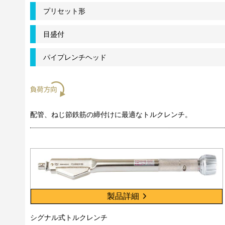
プリセット形
目盛付
パイプレンチヘッド
配管、ねじ節鉄筋の締付けに最適なトルクレンチ。
製品詳細
シグナル式トルクレンチ