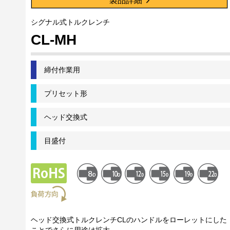
製品詳細
シグナル式トルクレンチ
CL-MH
締付作業用
プリセット形
ヘッド交換式
目盛付
ヘッド交換式トルクレンチCLのハンドルをローレットにした
ことでさらに用途は拡大。