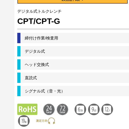
デジタル式トルクレンチ
CPT/CPT-G
締付け作業/検査用
デジタル式
ヘッド交換式
直読式
シグナル式（音・光）