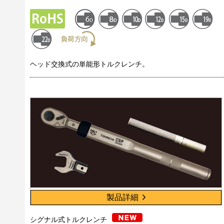
ヘッド交換式の単能形トルクレンチ。
製品詳細
シグナル式トルクレンチ