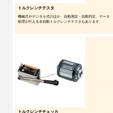
トルクレンチテスタ
機械式やデジタル式のほか、自動測定・自動判定、データ
処理が行える全自動トルクレンチテスタもあります。
トルクレンチチェッカ