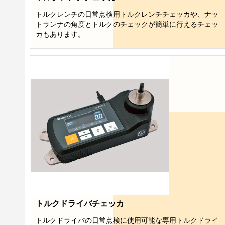
トルクレンチの日常点検用トルクレンチチェッカや、ナッ
トランナの角度とトルクのチェックが簡単に行えるチェッ
カもあります。
トルクドライバチェッカ
トルクドライバの日常点検に使用可能な専用トルクドライ