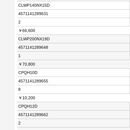
CLWP140NX15D
4571141289631
2
￥66,600
CLWP200NX19D
4571141289648
1
￥70,800
CPQH10D
4571141289655
8
￥10,200
CPQH12D
4571141289662
2