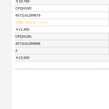
￥10,700
CPQH15D
4571141289679
お問い合わせください
￥11,800
CPQH19D
4571141289686
4
￥13,600