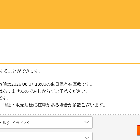
することができます。
は2026.08.07 13:00の東日保有在庫数です。
ではありませんのであしからずご了承ください。
です。
も、商社・販売店様に在庫がある場合が多数ございます。
ケトルクドライバ