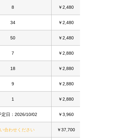
8
￥2,480
34
￥2,480
50
￥2,480
7
￥2,880
18
￥2,880
9
￥2,880
1
￥2,880
定日：2026/10/02
￥3,960
い合わせください
￥37,700