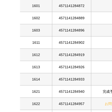
1601
4571141284872
1602
4571141284889
1603
4571141284896
1611
4571141284902
1612
4571141284919
1613
4571141284926
1614
4571141284933
1621
4571141284940
完成予
1622
4571141284957
お問