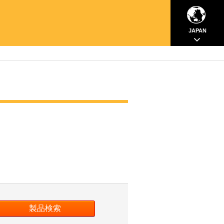
JAPAN