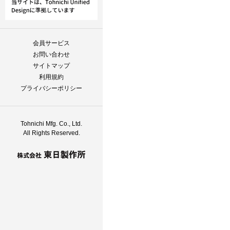
会員サービス
お問い合わせ
サイトマップ
利用規約
プライバシーポリシー
Tohnichi Mfg. Co., Ltd.
All Rights Reserved.