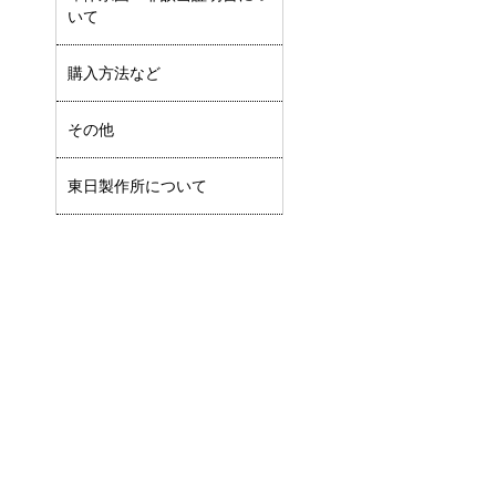
いて
購入方法など
その他
東日製作所について