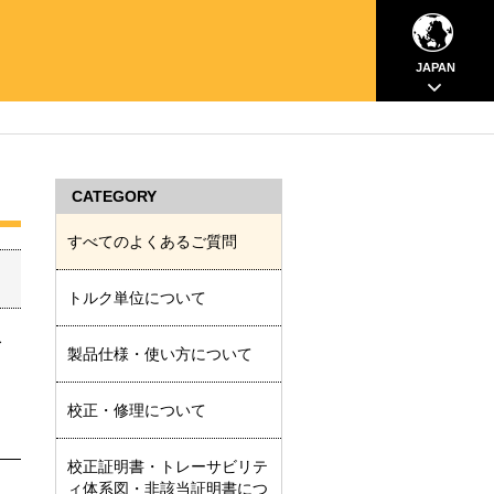
JAPAN
CATEGORY
すべてのよくあるご質問
トルク単位について
ス
製品仕様・使い方について
校正・修理について
校正証明書・トレーサビリテ
ィ体系図・非該当証明書につ