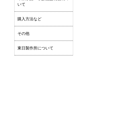
いて
購入方法など
その他
東日製作所について