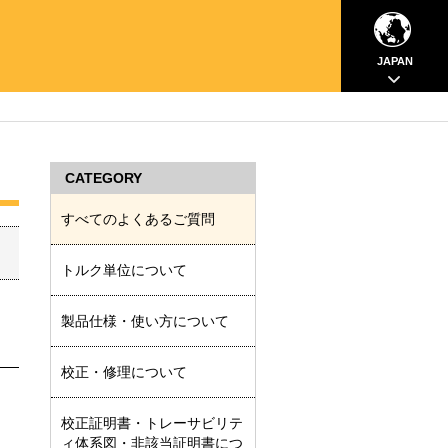
JAPAN
CATEGORY
すべてのよくあるご質問
トルク単位について
製品仕様・使い方について
校正・修理について
校正証明書・トレーサビリテ
ィ体系図・非該当証明書につ