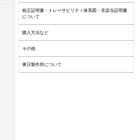
校正証明書・トレーサビリティ体系図・非該当証明書
について
購入方法など
その他
東日製作所について