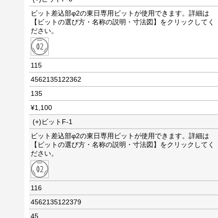
ビット差込部φ2の東日専用ビットが使用できます。詳細は
【ビットの選び方・名称の説明・寸法図】をクリックしてく
ださい。
115
4562135122362
135
¥1,100
(+)ビットF-1
ビット差込部φ2の東日専用ビットが使用できます。詳細は
【ビットの選び方・名称の説明・寸法図】をクリックしてく
ださい。
116
4562135122379
45