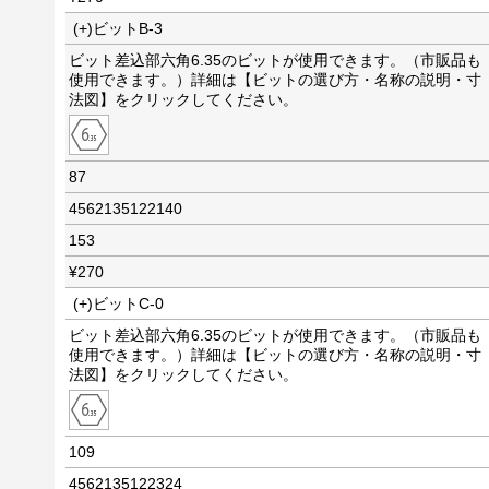
(+)ビットB-3
ビット差込部六角6.35のビットが使用できます。（市販品も
使用できます。）詳細は【ビットの選び方・名称の説明・寸
法図】をクリックしてください。
87
4562135122140
153
¥270
(+)ビットC-0
ビット差込部六角6.35のビットが使用できます。（市販品も
使用できます。）詳細は【ビットの選び方・名称の説明・寸
法図】をクリックしてください。
109
4562135122324