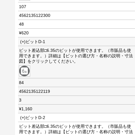
107
4562135122300
48
¥620
(+)ビットD-1
ビット差込部□6.35のビットが使用できます。（市販品も使
用できます。）詳細は【ビットの選び方・名称の説明・寸法
図】をクリックしてください。
84
4562135122119
3
¥1,160
(+)ビットD-2
ビット差込部□6.35のビットが使用できます。（市販品も使
用できます。）詳細は【ビットの選び方・名称の説明・寸法