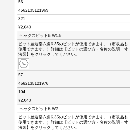
56
4562135121969
321
¥2,040
ヘックスビットB-W1.5
ビット差込部六角6.35のビットが使用できます。（市販品も
使用できます。）詳細は【ビットの選び方・名称の説明・寸
法図】をクリックしてください。
57
4562135121976
104
¥2,040
ヘックスビットB-W2
ビット差込部六角6.35のビットが使用できます。（市販品も
使用できます。）詳細は【ビットの選び方・名称の説明・寸
法図】をクリックしてください。