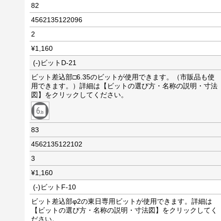
82
4562135122096
2
¥1,160
(-)ビットD-21
ビット差込部□6.35のビットが使用できます。（市販品も使
用できます。）詳細は【ビットの選び方・名称の説明・寸法
図】をクリックしてください。
83
4562135122102
3
¥1,160
(-)ビットF-10
ビット差込部φ2の東日専用ビットが使用できます。詳細は
【ビットの選び方・名称の説明・寸法図】をクリックしてく
ださい。