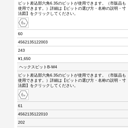
ビット差込部六角6.35のビットが使用できます。（市販品も
使用できます。）詳細は【ビットの選び方・名称の説明・寸
法図】をクリックしてください。
60
4562135122003
243
¥1,650
ヘックスビットB-W4
ビット差込部六角6.35のビットが使用できます。（市販品も
使用できます。）詳細は【ビットの選び方・名称の説明・寸
法図】をクリックしてください。
61
4562135122010
202