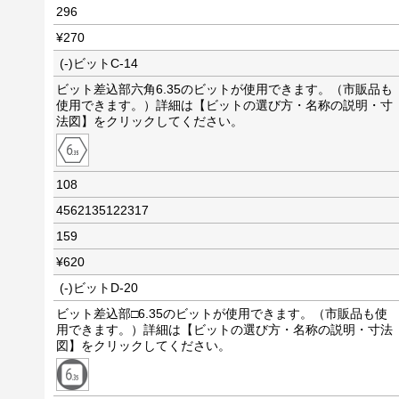
296
¥270
(-)ビットC-14
ビット差込部六角6.35のビットが使用できます。（市販品も
使用できます。）詳細は【ビットの選び方・名称の説明・寸
法図】をクリックしてください。
108
4562135122317
159
¥620
(-)ビットD-20
ビット差込部□6.35のビットが使用できます。（市販品も使
用できます。）詳細は【ビットの選び方・名称の説明・寸法
図】をクリックしてください。