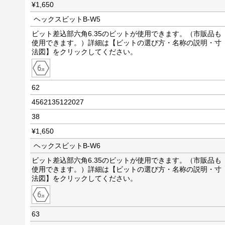
¥1,650
ヘックスビットB-W5
ビット差込部六角6.35のビットが使用できます。（市販品も
使用できます。）詳細は【ビットの選び方・名称の説明・寸
法図】をクリックしてください。
62
4562135122027
38
¥1,650
ヘックスビットB-W6
ビット差込部六角6.35のビットが使用できます。（市販品も
使用できます。）詳細は【ビットの選び方・名称の説明・寸
法図】をクリックしてください。
63