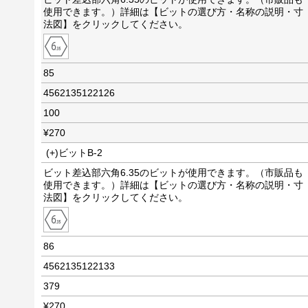
使用できます。）詳細は【ビットの選び方・名称の説明・寸
法図】をクリックしてください。
85
4562135122126
100
¥270
(+)ビットB-2
ビット差込部六角6.35のビットが使用できます。（市販品も
使用できます。）詳細は【ビットの選び方・名称の説明・寸
法図】をクリックしてください。
86
4562135122133
379
¥270