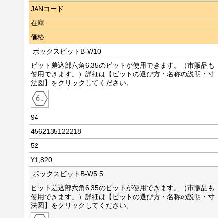
JANコード
在庫
価格
ボックスビットB-W10
ビット差込部六角6.35のビットが使用できます。（市販品も
使用できます。）詳細は【ビットの選び方・名称の説明・寸
法図】をクリックしてください。
94
4562135122218
52
¥1,820
ボックスビットB-W5.5
ビット差込部六角6.35のビットが使用できます。（市販品も
使用できます。）詳細は【ビットの選び方・名称の説明・寸
法図】をクリックしてください。