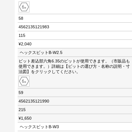
58
4562135121983
115
¥2,040
ヘックスビットB-W2.5
ビット差込部六角6.35のビットが使用できます。（市販品も
使用できます。）詳細は【ビットの選び方・名称の説明・寸
法図】をクリックしてください。
59
4562135121990
215
¥1,650
ヘックスビットB-W3