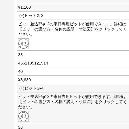
¥1,100
(+)ビットG-3
ビット差込部φ12の東日専用ビットが使用できます。詳細は
【ビットの選び方・名称の説明・寸法図】をクリックしてく
ださい。
35
4562135121914
40
¥3,630
(+)ビットG-4
ビット差込部φ12の東日専用ビットが使用できます。詳細は
【ビットの選び方・名称の説明・寸法図】をクリックしてく
ださい。
36