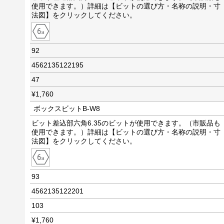
使用できます。）詳細は【ビットの選び方・名称の説明・寸
法図】をクリックしてください。
92
4562135122195
47
¥1,760
ボックスビットB-W8
ビット差込部六角6.35のビットが使用できます。（市販品も
使用できます。）詳細は【ビットの選び方・名称の説明・寸
法図】をクリックしてください。
93
4562135122201
103
¥1,760