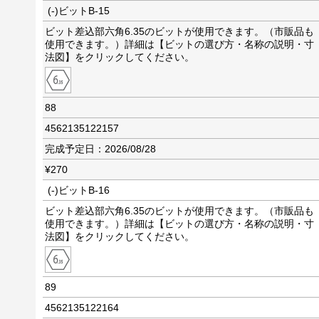
(-)ビットB-15
ビット差込部六角6.35のビットが使用できます。（市販品も
使用できます。）詳細は【ビットの選び方・名称の説明・寸
法図】をクリックしてください。
88
4562135122157
完成予定日：2026/08/28
¥270
(-)ビットB-16
ビット差込部六角6.35のビットが使用できます。（市販品も
使用できます。）詳細は【ビットの選び方・名称の説明・寸
法図】をクリックしてください。
89
4562135122164