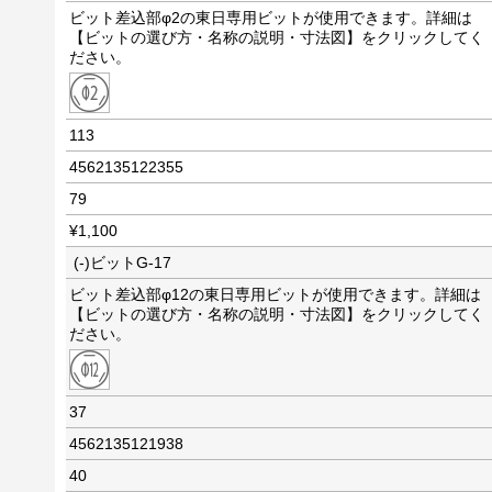
ビット差込部φ2の東日専用ビットが使用できます。詳細は
【ビットの選び方・名称の説明・寸法図】をクリックしてく
ださい。
113
4562135122355
79
¥1,100
(-)ビットG-17
ビット差込部φ12の東日専用ビットが使用できます。詳細は
【ビットの選び方・名称の説明・寸法図】をクリックしてく
ださい。
37
4562135121938
40