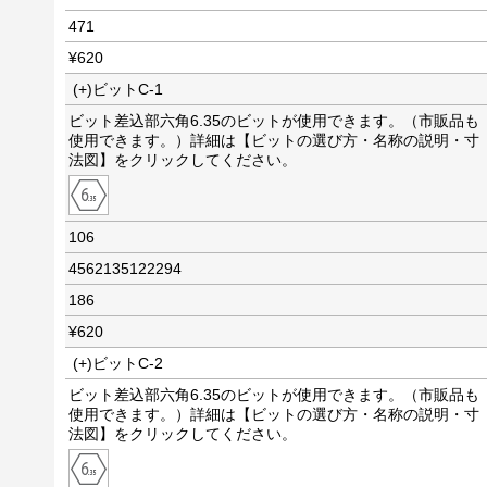
471
¥620
(+)ビットC-1
ビット差込部六角6.35のビットが使用できます。（市販品も
使用できます。）詳細は【ビットの選び方・名称の説明・寸
法図】をクリックしてください。
106
4562135122294
186
¥620
(+)ビットC-2
ビット差込部六角6.35のビットが使用できます。（市販品も
使用できます。）詳細は【ビットの選び方・名称の説明・寸
法図】をクリックしてください。