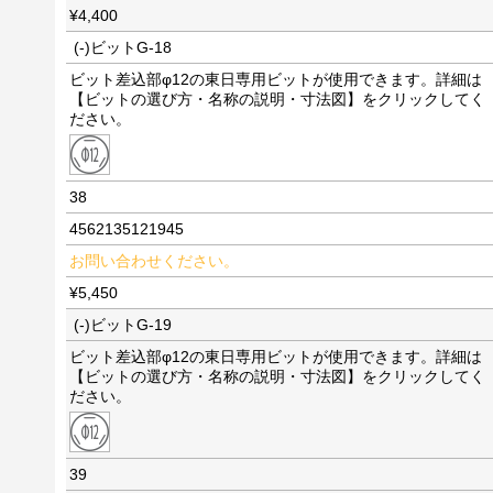
¥4,400
(-)ビットG-18
ビット差込部φ12の東日専用ビットが使用できます。詳細は
【ビットの選び方・名称の説明・寸法図】をクリックしてく
ださい。
38
4562135121945
お問い合わせください。
¥5,450
(-)ビットG-19
ビット差込部φ12の東日専用ビットが使用できます。詳細は
【ビットの選び方・名称の説明・寸法図】をクリックしてく
ださい。
39