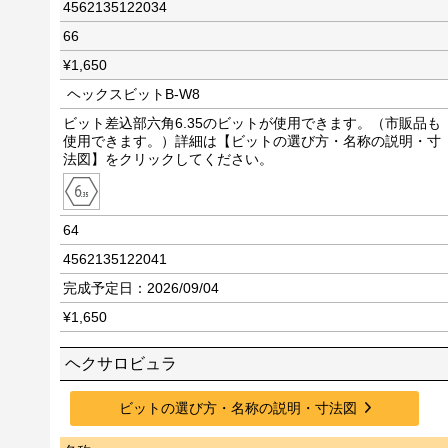
4562135122034
66
¥1,650
ヘックスビットB-W8
ビット差込部六角6.35のビットが使用できます。（市販品も
使用できます。）詳細は【ビットの選び方・名称の説明・寸
法図】をクリックしてください。
64
4562135122041
完成予定日：2026/09/04
¥1,650
ヘクサロビュラ
ビットの選び方・名称の説明・寸法図