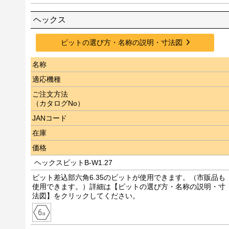
ヘックス
ビットの選び方・名称の説明・寸法図
名称
適応機種
ご注文方法
（カタログNo）
JANコード
在庫
価格
ヘックスビットB-W1.27
ビット差込部六角6.35のビットが使用できます。（市販品も
使用できます。）詳細は【ビットの選び方・名称の説明・寸
法図】をクリックしてください。