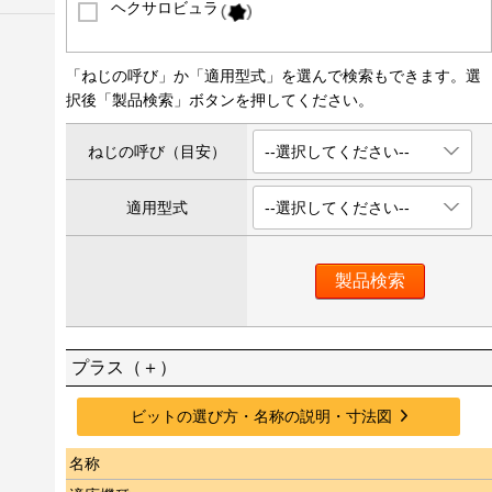
ヘクサロビュラ
「ねじの呼び」か「適用型式」を選んで検索もできます。 選
択後「製品検索」ボタンを押してください。
ねじの呼び（目安）
--選択してください--
適用型式
--選択してください--
プラス（＋）
ビットの選び方・名称の説明・寸法図
名称