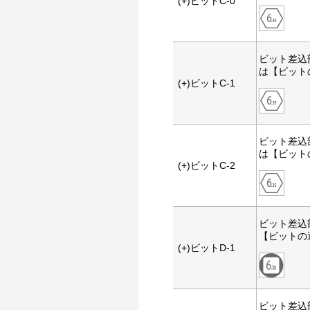
(+)ビットC-0
ビット差込
は【ビット
(+)ビットC-1
ビット差込
は【ビット
(+)ビットC-2
ビット差込
【ビットの
(+)ビットD-1
ビット差込