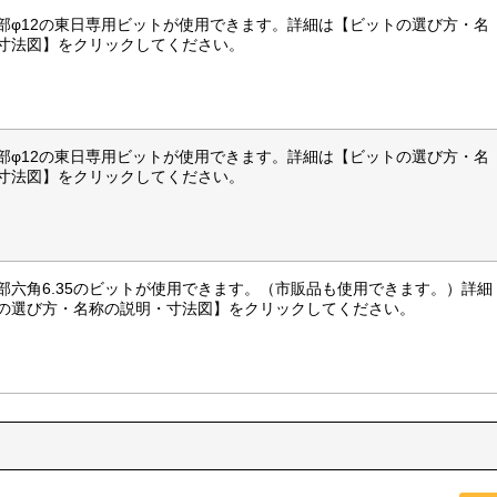
部φ12の東日専用ビットが使用できます。詳細は【ビットの選び方・名
寸法図】をクリックしてください。
部φ12の東日専用ビットが使用できます。詳細は【ビットの選び方・名
寸法図】をクリックしてください。
部六角6.35のビットが使用できます。（市販品も使用できます。）詳細
の選び方・名称の説明・寸法図】をクリックしてください。