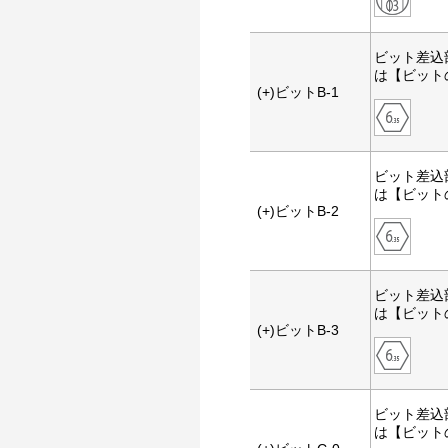
ビット差込
は【ビット
(+)ビットB-1
ビット差込
は【ビット
(+)ビットB-2
ビット差込
は【ビット
(+)ビットB-3
ビット差込
は【ビット