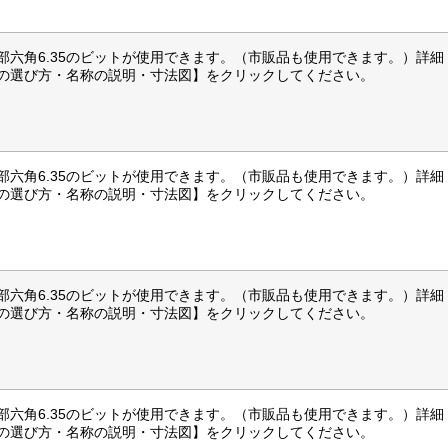
部六角6.35のビットが使用できます。（市販品も使用できます。）詳細
の選び方・名称の説明・寸法図】をクリックしてください。
部六角6.35のビットが使用できます。（市販品も使用できます。）詳細
の選び方・名称の説明・寸法図】をクリックしてください。
部六角6.35のビットが使用できます。（市販品も使用できます。）詳細
の選び方・名称の説明・寸法図】をクリックしてください。
部六角6.35のビットが使用できます。（市販品も使用できます。）詳細
の選び方・名称の説明・寸法図】をクリックしてください。