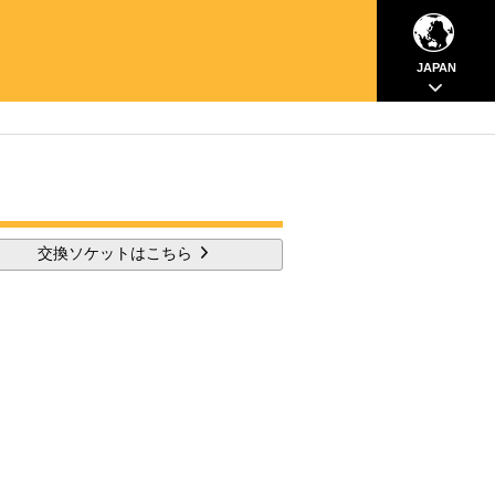
JAPAN
交換ソケットはこちら