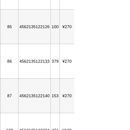
85
4562135122126
100
¥270
86
4562135122133
379
¥270
87
4562135122140
153
¥270