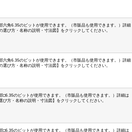
部六角6.35のビットが使用できます。（市販品も使用できます。）詳細
の選び方・名称の説明・寸法図】をクリックしてください。
部六角6.35のビットが使用できます。（市販品も使用できます。）詳細
の選び方・名称の説明・寸法図】をクリックしてください。
部□6.35のビットが使用できます。（市販品も使用できます。）詳細は
選び方・名称の説明・寸法図】をクリックしてください。
部□6.35のビットが使用できます。（市販品も使用できます。）詳細は