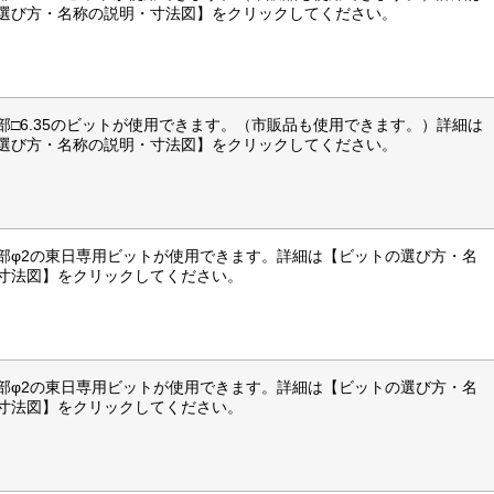
選び方・名称の説明・寸法図】をクリックしてください。
部□6.35のビットが使用できます。（市販品も使用できます。）詳細は
選び方・名称の説明・寸法図】をクリックしてください。
部φ2の東日専用ビットが使用できます。詳細は【ビットの選び方・名
寸法図】をクリックしてください。
部φ2の東日専用ビットが使用できます。詳細は【ビットの選び方・名
寸法図】をクリックしてください。