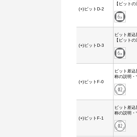
【ビットの
(+)ビットD-2
ビット差込
【ビットの
(+)ビットD-3
ビット差込
称の説明・
(+)ビットF-0
ビット差込
称の説明・
(+)ビットF-1