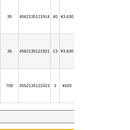
35
4562135121914
40
¥3,630
36
4562135121921
13
¥3,630
700
4562135122423
3
¥420