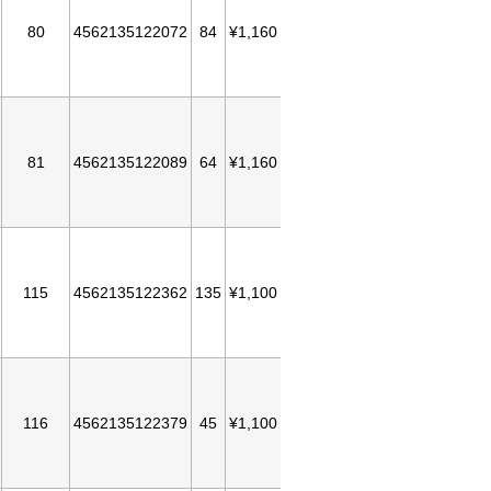
80
4562135122072
84
¥1,160
81
4562135122089
64
¥1,160
115
4562135122362
135
¥1,100
116
4562135122379
45
¥1,100