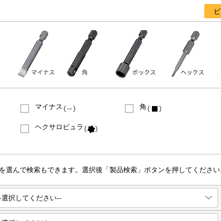
ビ
マイナス
角
ヘクサロビュラ
を選んで検索もできます。 選択後「製品検索」ボタンを押してください
--選択してください--