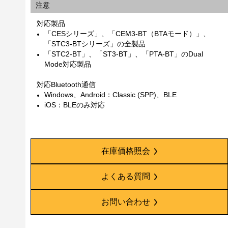
注意
対応製品
「CESシリーズ」、「CEM3-BT（BTAモード）」、
「STC3-BTシリーズ」の全製品
「STC2-BT」、「ST3-BT」、「PTA-BT」のDual
Mode対応製品
対応Bluetooth通信
Windows、Android：Classic (SPP)、BLE
iOS：BLEのみ対応
在庫価格照会
よくある質問
お問い合わせ