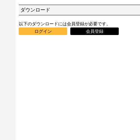
ダウンロード
以下のダウンロードには会員登録が必要です。
ログイン
会員登録