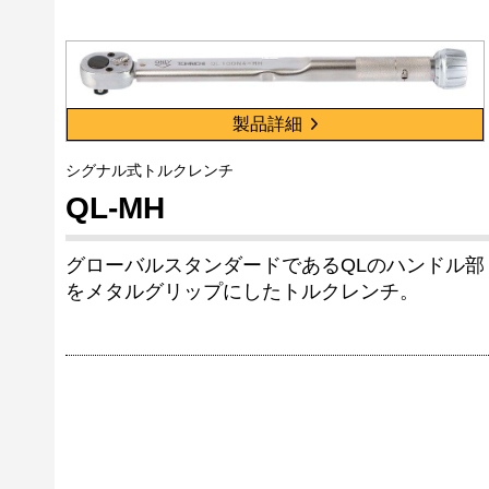
製品詳細
シグナル式トルクレンチ
QL-MH
グローバルスタンダードであるQLのハンドル部
をメタルグリップにしたトルクレンチ。