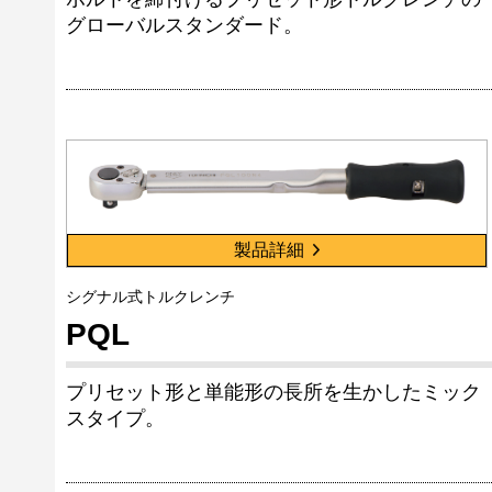
グローバルスタンダード。
製品詳細
シグナル式トルクレンチ
PQL
プリセット形と単能形の長所を生かしたミック
スタイプ。