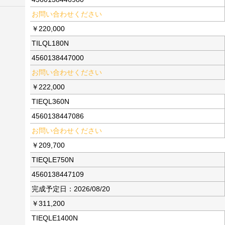
お問い合わせください
￥220,000
TILQL180N
4560138447000
お問い合わせください
￥222,000
TIEQL360N
4560138447086
お問い合わせください
￥209,700
TIEQLE750N
4560138447109
完成予定日：2026/08/20
￥311,200
TIEQLE1400N