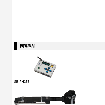
関連製品
SB-FH256