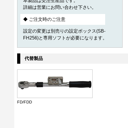
本製品は受注生産品です。
詳細は営業にお問い合わせ下さい。
◆ ご注文時のご注意
設定の変更は別売りの設定ボックス(SB-
FH256)と専用ソフトが必要になります。
代替製品
FD/FDD