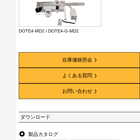
DOTE4-MD2 / DOTE4-G-MD2
在庫価格照会
よくある質問
お問い合わせ
ダウンロード
製品カタログ