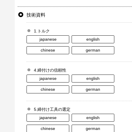
技術資料
1.トルク
japanese
english
chinese
german
4.締付けの信頼性
japanese
english
chinese
german
5.締付け工具の選定
japanese
english
chinese
german