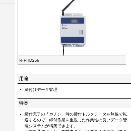
R-FHD256
用途
締付けデータ管理
特長
締付完了の「カチン」時の締付トルクデータを無線で転
送するので、締付作業を重視した作業性の良いデータ管
理システムが構築できます。