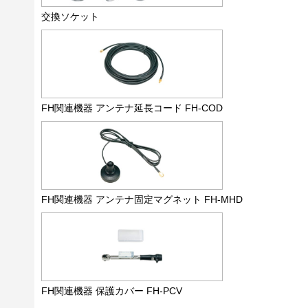
交換ソケット
FH関連機器 アンテナ延長コード FH-COD
FH関連機器 アンテナ固定マグネット FH-MHD
FH関連機器 保護カバー FH-PCV