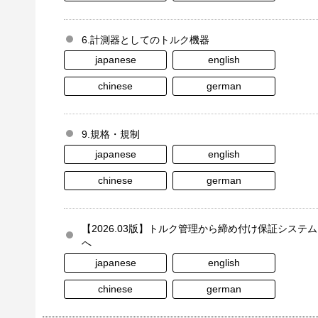
6.計測器としてのトルク機器
japanese
english
chinese
german
9.規格・規制
japanese
english
chinese
german
【2026.03版】トルク管理から締め付け保証システム
へ
japanese
english
chinese
german