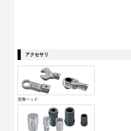
アクセサリ
交換ヘッド