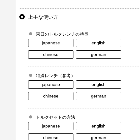
上手な使い方
東日のトルクレンチの特長
japanese
english
chinese
german
特殊レンチ（参考）
japanese
english
chinese
german
トルクセットの方法
japanese
english
chinese
german