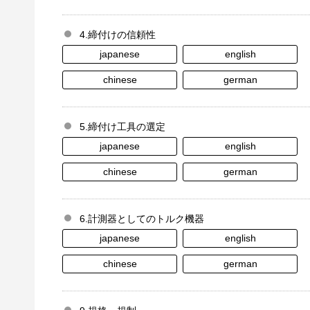
4.締付けの信頼性
japanese
english
chinese
german
5.締付け工具の選定
japanese
english
chinese
german
6.計測器としてのトルク機器
japanese
english
chinese
german