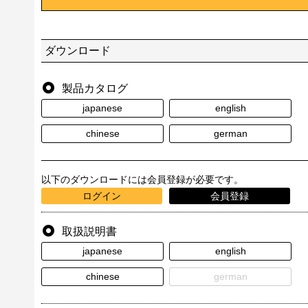
ダウンロード
製品カタログ
japanese
english
chinese
german
以下のダウンロードには会員登録が必要です。
ログイン
会員登録
取扱説明書
japanese
english
chinese
german