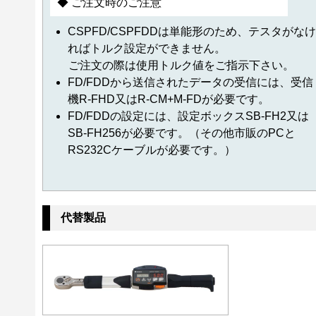
◆ ご注文時のご注意
CSPFD/CSPFDDは単能形のため、テスタがなけ
ればトルク設定ができません。
ご注文の際は使用トルク値をご指示下さい。
FD/FDDから送信されたデータの受信には、受信
機R-FHD又はR-CM+M-FDが必要です。
FD/FDDの設定には、設定ボックスSB-FH2又は
SB-FH256が必要です。（その他市販のPCと
RS232Cケーブルが必要です。）
代替製品