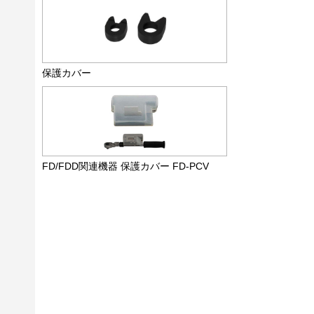
保護カバー
FD/FDD関連機器 保護カバー FD-PCV