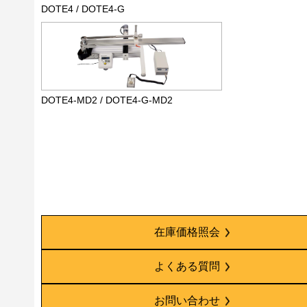
DOTE4 / DOTE4-G
DOTE4-MD2 / DOTE4-G-MD2
在庫価格照会
よくある質問
お問い合わせ