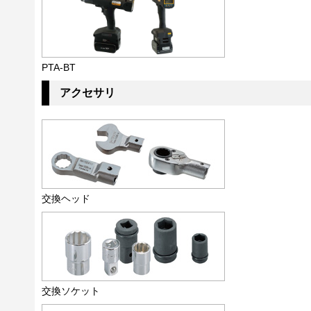
PTA-BT
アクセサリ
交換ヘッド
交換ソケット