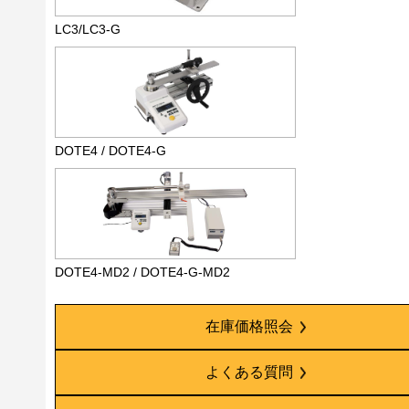
LC3/LC3-G
DOTE4 / DOTE4-G
DOTE4-MD2 / DOTE4-G-MD2
在庫価格照会
よくある質問