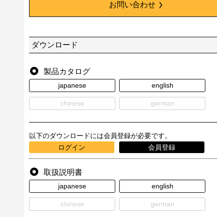
お問い合わせ
ダウンロード
製品カタログ
japanese
english
chinese
german
以下のダウンロードには会員登録が必要です。
ログイン
会員登録
取扱説明書
japanese
english
chinese
german