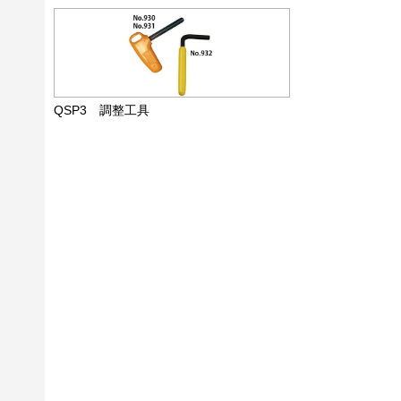
QSP3 調整工具