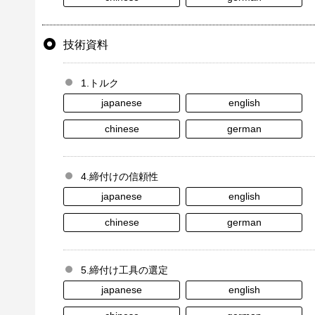
技術資料
1.トルク
japanese
english
chinese
german
4.締付けの信頼性
japanese
english
chinese
german
5.締付け工具の選定
japanese
english