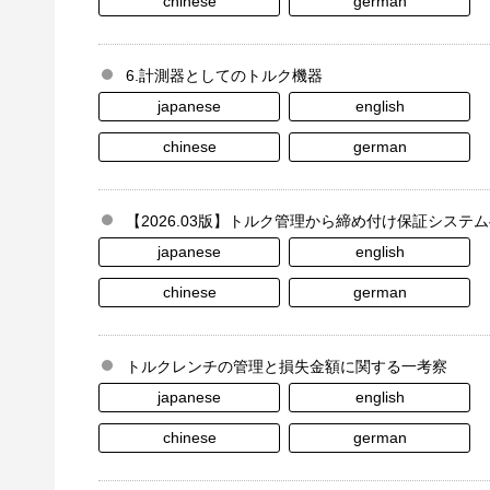
chinese
german
6.計測器としてのトルク機器
japanese
english
chinese
german
【2026.03版】トルク管理から締め付け保証システ
japanese
english
chinese
german
トルクレンチの管理と損失金額に関する一考察
japanese
english
chinese
german