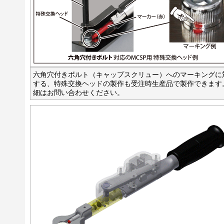
六角穴付きボルト（キャップスクリュー）へのマーキングに
する、特殊交換ヘッドの製作も受注時生産品で製作できます
細はお問い合わせください。