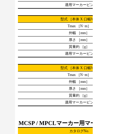
適用マーカーピン
型式 ［本体 X 口幅W］
Tmax ［N･m］
外幅 ［mm］
厚さ ［mm］
質量約 ［g］
適用マーカーピン
型式 ［本体 X 口幅W］
Tmax ［N･m］
外幅 ［mm］
厚さ ［mm］
質量約 ［g］
適用マーカーピン
MCSP / MPCLマーカー用マーカーピン
カタログNo.