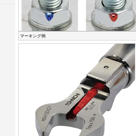
マーキング例