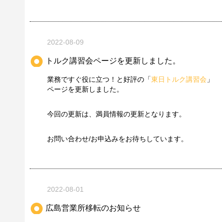
2022-08-09
トルク講習会ページを更新しました。
業務ですぐ役に立つ！と好評の「
東日トルク講習会
」
ページを更新しました。
今回の更新は、満員情報の更新となります。
お問い合わせ/お申込みをお待ちしています。
2022-08-01
広島営業所移転のお知らせ