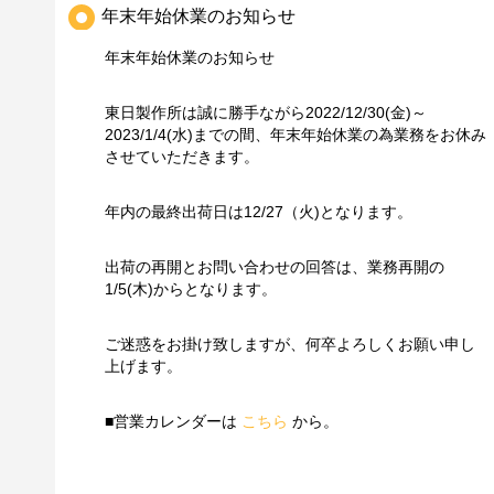
年末年始休業のお知らせ
年末年始休業のお知らせ
東日製作所は誠に勝手ながら2022/12/30(金)～
2023/1/4(水)までの間、年末年始休業の為業務をお休み
させていただきます。
年内の最終出荷日は12/27（火)となります。
出荷の再開とお問い合わせの回答は、業務再開の
1/5(木)からとなります。
ご迷惑をお掛け致しますが、何卒よろしくお願い申し
上げます。
■営業カレンダーは
こちら
から。