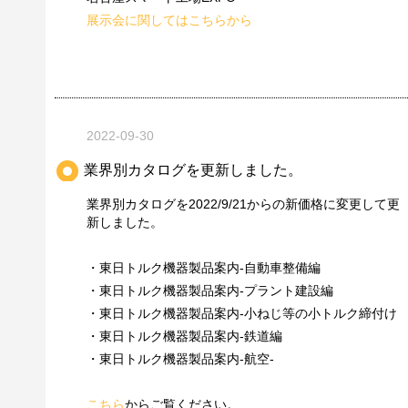
展示会に関してはこちらから
2022-09-30
業界別カタログを更新しました。
業界別カタログを2022/9/21からの新価格に変更して更
新しました。
・東日トルク機器製品案内-自動車整備編
・東日トルク機器製品案内-プラント建設編
・東日トルク機器製品案内-小ねじ等の小トルク締付け
・東日トルク機器製品案内-鉄道編
・東日トルク機器製品案内-航空-
こちら
からご覧ください。