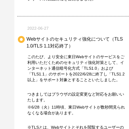
2022-06-27
Webサイトのセキュリティ強化について（TLS
1.0/TLS 1.1対応終了）
このたび、より安全に東日Webサイトのサービスをご
利用いただくためのセキュリティ強化対策として、イ
ンターネット通信暗号化方式「TLS1.0」および
「TLS1.1」のサポートを2022/6/28に終了し「TLS1.2
以上」をサポート対象とすることといたしました。
つきましてはブラウザの設定変更など対応をお願いい
たします。
※6/28（火）11時頃、東日Webサイトが数秒間見られ
なくなる場合があります。
※TLSとは、Webサイトとそれを閲覧するユーザーの