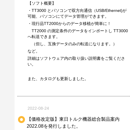
【ソフト概要】
・TT3000 とパソコンで双方向通信（USB/Ethernet)が
可能、パソコンにてデータ管理ができます。
・現行品TT2000からのデータ移植が簡単に！
TT2000 の測定条件のデータをインポートし TT3000
へ転送できます。
（但し、互換データのみの転送になります。）
など。
詳細はソフトウェア内の取り扱い説明書をご覧くださ
い。
また、カタログも更新しました。
2022-08-24
【価格改定版】東日トルク機器総合製品案内
2022.08を発行しました。