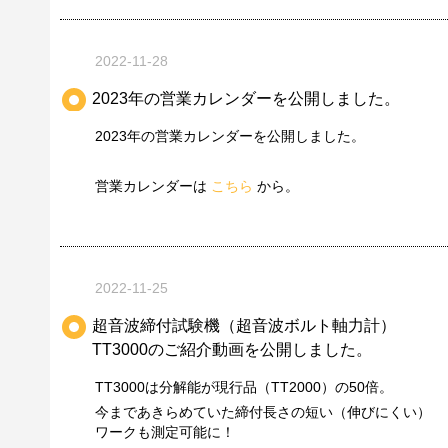
2022-11-28
2023年の営業カレンダーを公開しました。
2023年の営業カレンダーを公開しました。
営業カレンダーは
こちら
から。
2022-11-25
超音波締付試験機（超音波ボルト軸力計）
TT3000のご紹介動画を公開しました。
TT3000は分解能が現行品（TT2000）の50倍。
今まであきらめていた締付長さの短い（伸びにくい）
ワークも測定可能に！