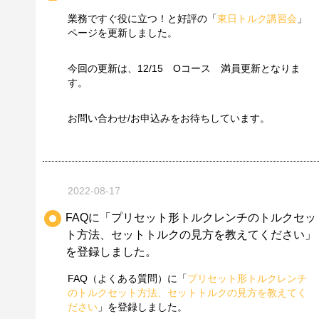
業務ですぐ役に立つ！と好評の「
東日トルク講習会
」
ページを更新しました。
今回の更新は、12/15 Oコース 満員更新となりま
す。
お問い合わせ/お申込みをお待ちしています。
2022-08-17
FAQに「プリセット形トルクレンチのトルクセッ
ト方法、セットトルクの見方を教えてください」
を登録しました。
FAQ（よくある質問）に「
プリセット形トルクレンチ
のトルクセット方法、セットトルクの見方を教えてく
ださい
」を登録しました。