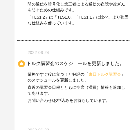
間の通信を暗号化し第三者による通信の盗聴や改ざん
を防ぐための仕組みです。
「TLS1.2」は「TLS1.0」「TLS1.1」に比べ、より強固
な仕組みを使っています。
2022-06-24
トルク講習会のスケジュールを更新しました。
業務ですぐ役に立つ！と好評の「
東日トルク講習会
」
のスケジュールを更新しました。
直近の講習会日程とともに空席（満員）情報も追加し
てあります。
お問い合わせ/お申込みをお待ちしています。