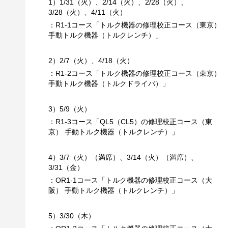
1）1/31（火）、2/14（火）、2/28（火）、
3/28（火）、4/11（火）
：R1-1コース「トルク機器の修理校正コース（東京）
手動トルク機器（トルクレンチ）」
2）2/7（火）、4/18（火）
：R1-2コース「トルク機器の修理校正コース（東京）
手動トルク機器（トルクドライバ）」
3）5/9（火）
：R1-3コース「QL5（CL5）の修理校正コース（東
京） 手動トルク機器（トルクレンチ）」
4）3/7（火）（満席）、3/14（火）（満席）、
3/31（金）
：OR1-1コース「トルク機器の修理校正コース（大
阪） 手動トルク機器（トルクレンチ）」
5）3/30（木）