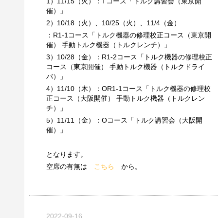
1）11/15（火）：Tコース「トルク講習会（東京開
催）」
2）10/18（火）、10/25（火）、11/4（金）
：R1-1コース「トルク機器の修理校正コース（東京開
催） 手動トルク機器（トルクレンチ）」
3）10/28（金）：R1-2コース「トルク機器の修理校正
コース（東京開催） 手動トルク機器（トルクドライ
バ）」
4）11/10（木）：OR1-1コース「トルク機器の修理校
正コース（大阪開催） 手動トルク機器（トルクレン
チ）」
5）11/11（金）：Oコース「トルク講習会（大阪開
催）」
となります。
空席の有無は
こちら
から。
2022-09-16