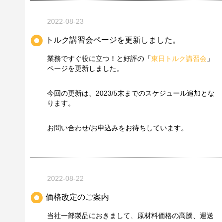
2022-08-23
トルク講習会ページを更新しました。
業務ですぐ役に立つ！と好評の「
東日トルク講習会
」
ページを更新しました。
今回の更新は、2023/5末までのスケジュール追加とな
ります。
お問い合わせ/お申込みをお待ちしています。
2022-08-22
価格改定のご案内
当社一部製品におきまして、原材料価格の高騰、運送