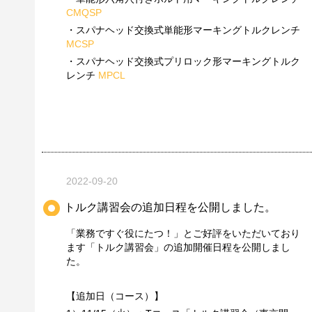
CMQSP
・スパナヘッド交換式単能形マーキングトルクレンチ
MCSP
・スパナヘッド交換式プリロック形マーキングトルク
レンチ
MPCL
2022-09-20
トルク講習会の追加日程を公開しました。
「業務ですぐ役にたつ！」とご好評をいただいており
ます「トルク講習会」の追加開催日程を公開しまし
た。
【追加日（コース）】