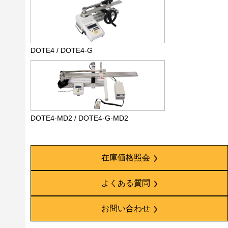
DOTE4 / DOTE4-G
DOTE4-MD2 / DOTE4-G-MD2
在庫価格照会
よくある質問
お問い合わせ