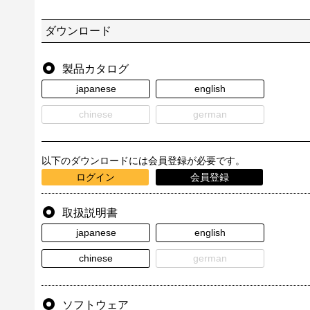
ダウンロード
製品カタログ
japanese
english
chinese
german
以下のダウンロードには会員登録が必要です。
ログイン
会員登録
取扱説明書
japanese
english
chinese
german
ソフトウェア