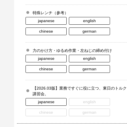
特殊レンチ（参考）
japanese
english
chinese
german
力のかけ方・ゆるめ作業・左ねじの締め付け
japanese
english
chinese
german
【2026.03版】業務ですぐに役に立つ、東日のトルク
講習会。
japanese
english
chinese
german