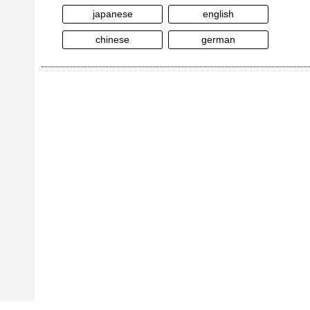
japanese
english
chinese
german