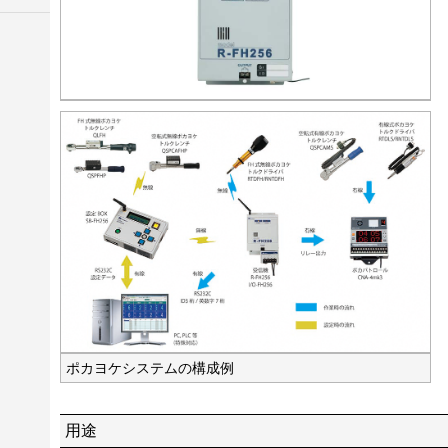
ポカヨケシステムの構成例
用途