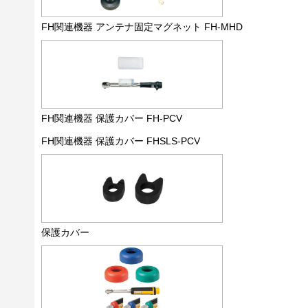
FH関連機器 アンテナ固定マグネット FH-MHD
FH関連機器 保護カバー FH-PCV
FH関連機器 保護カバー FHSLS-PCV
保護カバー