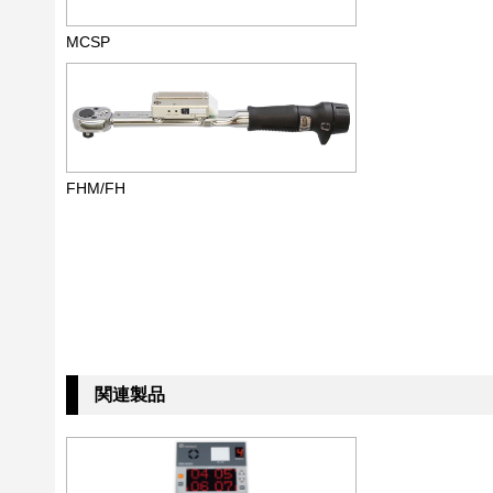
MCSP
FHM/FH
関連製品