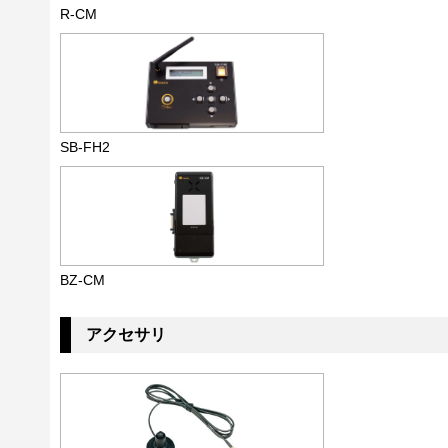
R-CM
SB-FH2
BZ-CM
アクセサリ