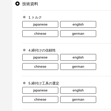
技術資料
1.トルク
japanese
english
chinese
german
4.締付けの信頼性
japanese
english
chinese
german
5.締付け工具の選定
japanese
english
chinese
german