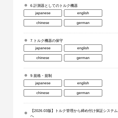
6.計測器としてのトルク機器
japanese
english
chinese
german
7.トルク機器の保守
japanese
english
chinese
german
9.規格・規制
japanese
english
chinese
german
【2026.03版】トルク管理から締め付け保証システム
へ