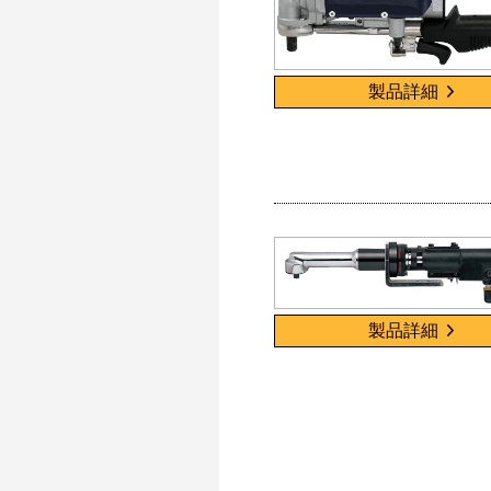
製品詳細
製品詳細