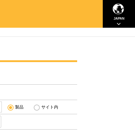
JAPAN
製品
サイト内