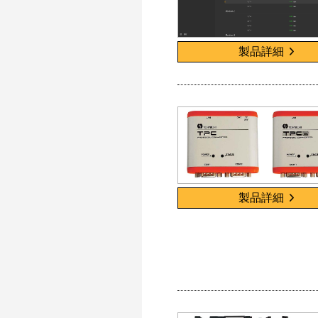
製品詳細
製品詳細