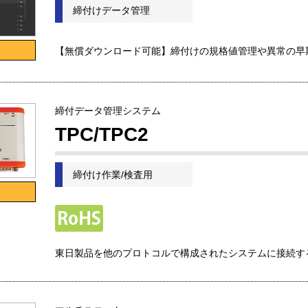
締付けデータ管理
【無償ダウンロード可能】締付けの規格値管理や異常の早
締付データ管理システム
TPC/TPC2
締付け作業/検査用
東日製品を他のプロトコルで構成されたシステムに接続す