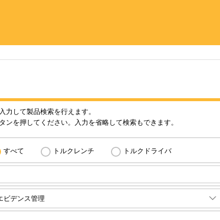
入力して製品検索を行えます。
タンを押してください。入力を省略して検索もできます。
すべて
トルクレンチ
トルクドライバ
エビデンス管理