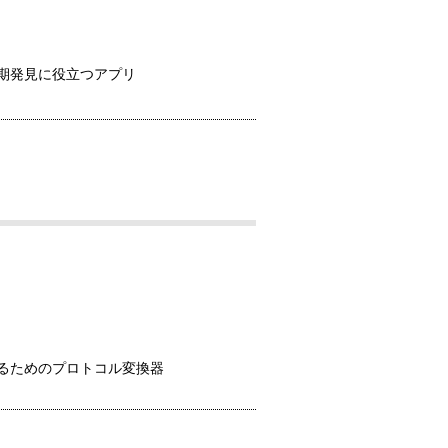
期発見に役立つアプリ
るためのプロトコル変換器