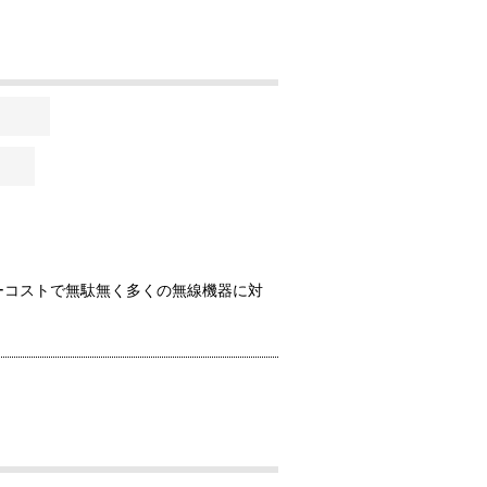
ーコストで無駄無く多くの無線機器に対