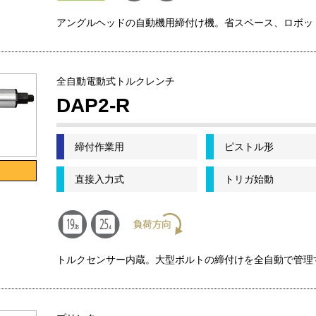
アングルヘッドの自動機用締付け機。省スペース、ロボッ
全自動電動式トルクレンチ
DAP2-R
締付作業用
ピストル形
直接入力式
トリガ始動
トルクセンサー内蔵。大型ボルトの締付けを全自動で管理