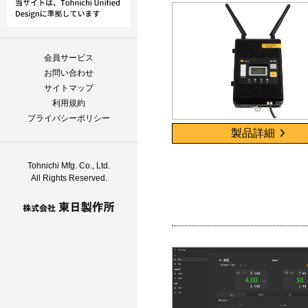
会員サービス
お問い合わせ
サイトマップ
利用規約
プライバシーポリシー
製品詳細
Tohnichi Mfg. Co., Ltd.
All Rights Reserved.